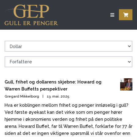
Gull, frihet og dollarens skjebne: Howard og
Warren Buffetts perspektiver
Gregard Mikkelborg
|
13. mai. 2025
Hva er koblingen mellom frihet og penger innløselig i gull?
Ved første øyekast kan det virke som om penger hører
hjemme i økonomiens verden og frihet på den politiske
arena. Howard Buffet, far til Warren Buffet, forklarte for 77 år
siden at det er ingen viktigere spørsmål vi står ovenfor enn