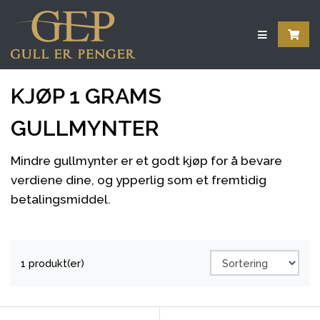
KJØP 1 GRAMS
GULLMYNTER
Mindre gullmynter er et godt kjøp for å bevare
verdiene dine, og ypperlig som et fremtidig
betalingsmiddel.
1 produkt(er)