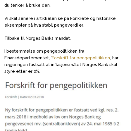
du tenker å bruke den.
Vi skal senere i artikkelen se på konkrete og historiske
eksempler på hva stabil pengeverdi er.
Tilbake til Norges Banks mandat.
I bestemmelse om pengepolitikken fra
Finansdepartementet, ‘
Forskrift for pengepolitikken
’, har
regjeringen fastsatt at inflasjonsmålet Norges Bank skal
styre etter er 2%.