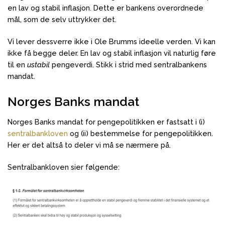
en lav og stabil inflasjon. Dette er bankens overordnede
mål, som de selv uttrykker det.
Vi lever dessverre ikke i Ole Brumms ideelle verden. Vi kan
ikke få begge deler. En lav og stabil inflasjon vil naturlig føre
til en
ustabil
pengeverdi. Stikk i strid med sentralbankens
mandat.
Norges Banks mandat
Norges Banks mandat for pengepolitikken er fastsatt i (i)
sentralbankloven
og (ii) bestemmelse for pengepolitikken.
Her er det altså to deler vi må se nærmere på.
Sentralbankloven sier følgende: