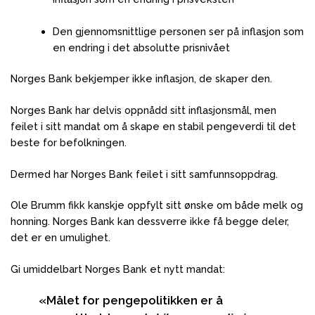
Den gjennomsnittlige personen ser på inflasjon som
en endring i det absolutte prisnivået
Norges Bank bekjemper ikke inflasjon, de skaper den.
Norges Bank har delvis oppnådd sitt inflasjonsmål, men
feilet i sitt mandat om å skape en stabil pengeverdi til det
beste for befolkningen.
Dermed har Norges Bank feilet i sitt samfunnsoppdrag.
Ole Brumm fikk kanskje oppfylt sitt ønske om både melk og
honning. Norges Bank kan dessverre ikke få begge deler,
det er en umulighet.
Gi umiddelbart Norges Bank et nytt mandat:
«Målet for
pengepolitikken er å