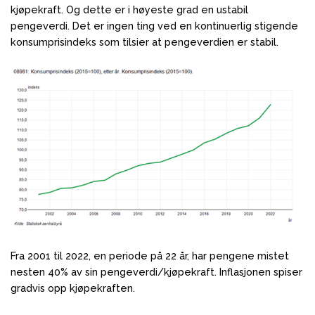
kjøpekraft. Og dette er i høyeste grad en ustabil
pengeverdi. Det er ingen ting ved en kontinuerlig stigende
konsumprisindeks som tilsier at pengeverdien er stabil.
Fra 2001 til 2022, en periode på 22 år, har pengene mistet
nesten 40% av sin pengeverdi/kjøpekraft. Inflasjonen spiser
gradvis opp kjøpekraften.