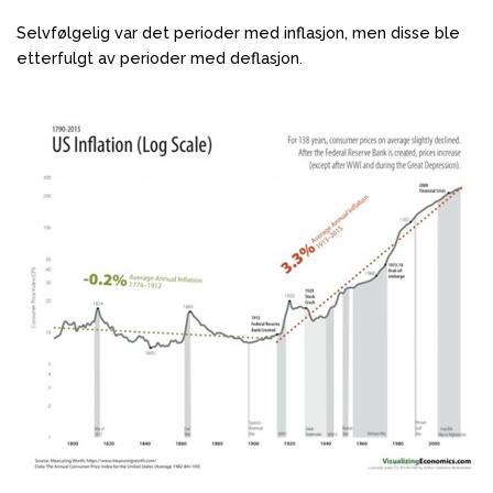
Selvfølgelig var det perioder med inflasjon, men disse ble
etterfulgt av perioder med deflasjon.