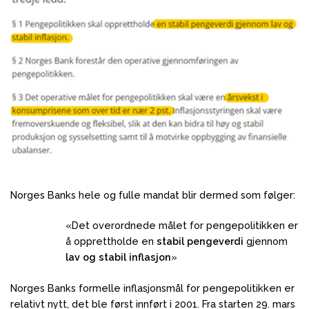
Norges Banks hele og fulle mandat blir dermed som følger:
«Det overordnede målet for pengepolitikken er
å opprettholde en
stabil pengeverdi
gjennom
lav og stabil inflasjon
»
Norges Banks formelle inflasjonsmål for pengepolitikken er
relativt nytt, det ble først innført i 2001. Fra starten 29. mars