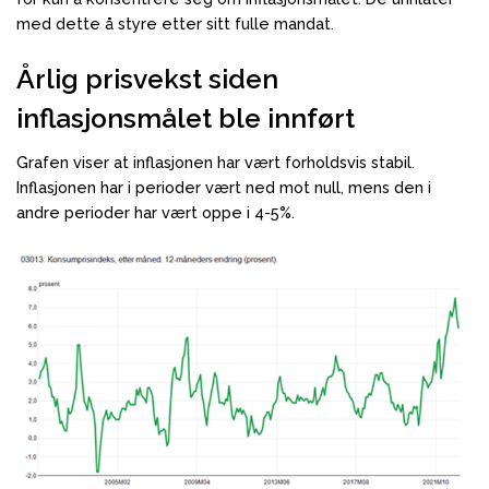
med dette å styre etter sitt fulle mandat.
Årlig prisvekst siden
inflasjonsmålet ble innført
Grafen viser at inflasjonen har vært forholdsvis stabil.
Inflasjonen har i perioder vært ned mot null, mens den i
andre perioder har vært oppe i 4-5%.