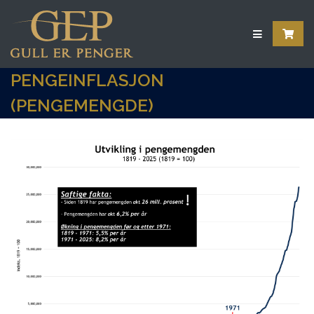
PENGEINFLASJON
(PENGEMENGDE)