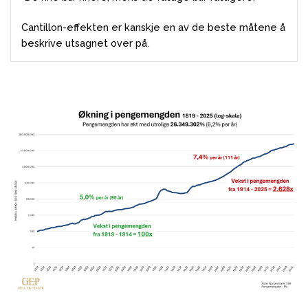
Cantillon-effekten er kanskje en av de beste måtene å
beskrive utsagnet over på.