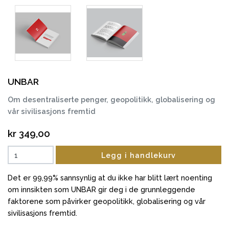
UNBAR
Om desentraliserte penger, geopolitikk, globalisering og
vår sivilisasjons fremtid
kr 349,00
Legg i handlekurv
Det er 99,99% sannsynlig at du ikke har blitt lært noenting
om innsikten som UNBAR gir deg i de grunnleggende
faktorene som påvirker geopolitikk, globalisering og vår
sivilisasjons fremtid.