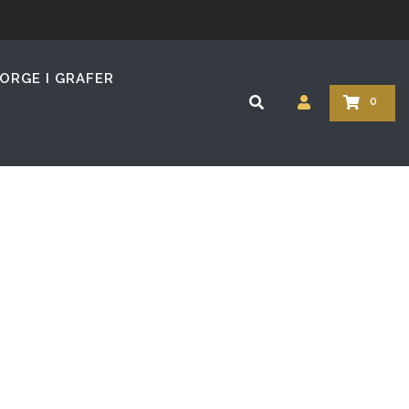
ORGE I GRAFER
0